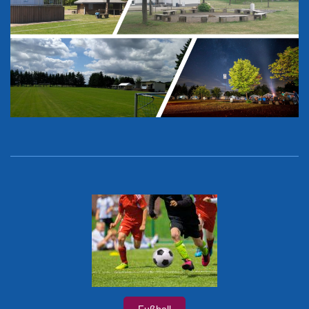
Fußball