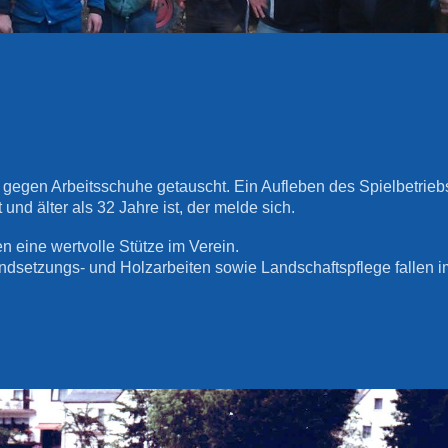
gegen Arbeitsschuhe getauscht. Ein Aufleben des Spielbetriebs
und älter als 32 Jahre ist, der melde sich.
n eine wertvolle Stütze im Verein.
andsetzungs- und Holzarbeiten sowie Landschaftspflege fallen 