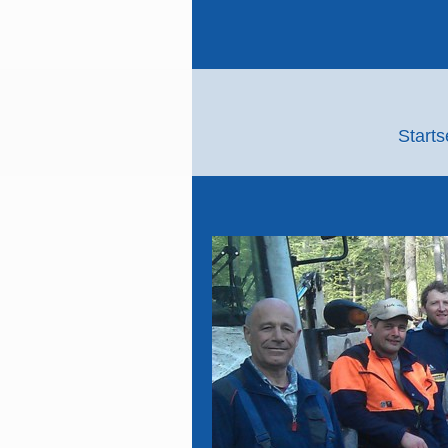
Starts