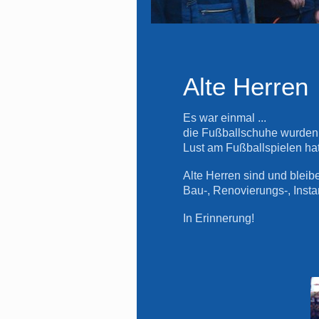
Alte Herren
Es war einmal ...
die Fußballschuhe wurden 
Lust am Fußballspielen hat 
Alte Herren sind und bleibe
Bau-, Renovierungs-, Inst
In Erinnerung!