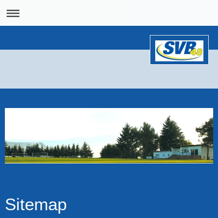
Sitemap